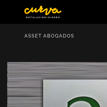
ASSET ABOGADOS