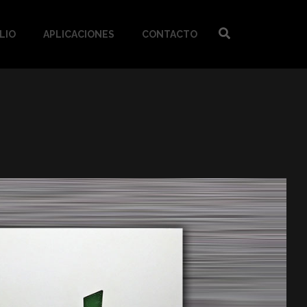
LIO
APLICACIONES
CONTACTO